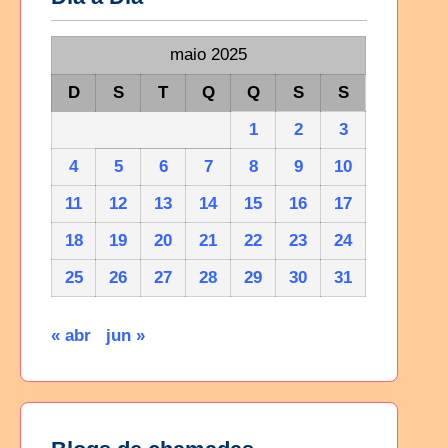
maio 2025
D
S
T
Q
Q
S
S
1
2
3
4
5
6
7
8
9
10
11
12
13
14
15
16
17
18
19
20
21
22
23
24
25
26
27
28
29
30
31
« abr
jun »