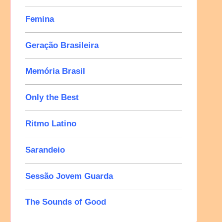
Femina
Geração Brasileira
Memória Brasil
Only the Best
Ritmo Latino
Sarandeio
Sessão Jovem Guarda
The Sounds of Good