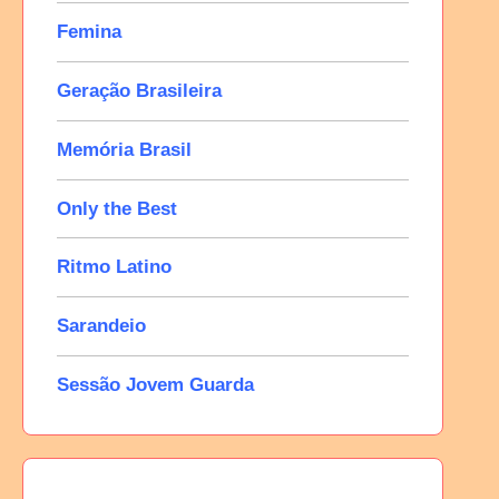
Femina
Geração Brasileira
Memória Brasil
Only the Best
Ritmo Latino
Sarandeio
Sessão Jovem Guarda