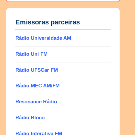
Emissoras parceiras
Rádio Universidade AM
Rádio Uni FM
Rádio UFSCar FM
Rádio MEC AM/FM
Resonance Rádio
Rádio Bloco
Rádio Interativa FM