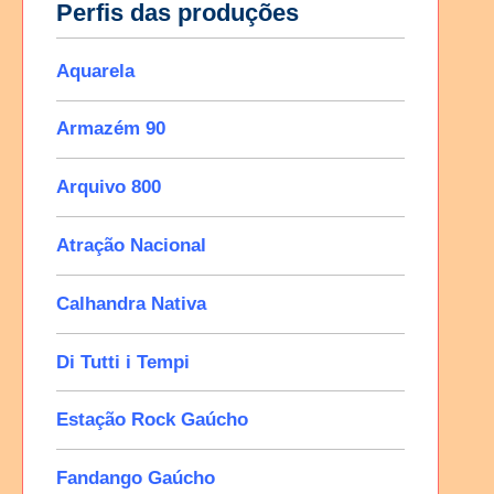
Perfis das produções
Aquarela
Armazém 90
Arquivo 800
Atração Nacional
Calhandra Nativa
Di Tutti i Tempi
Estação Rock Gaúcho
Fandango Gaúcho