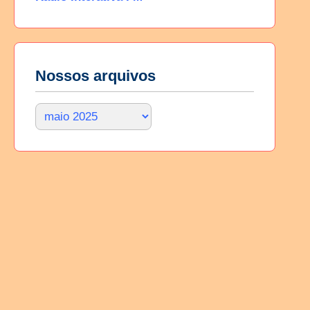
Nossos arquivos