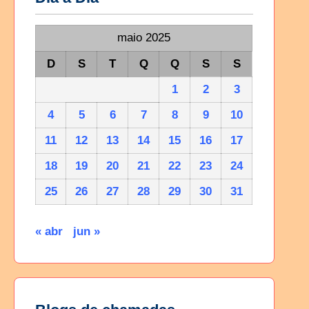
maio 2025
D
S
T
Q
Q
S
S
1
2
3
4
5
6
7
8
9
10
11
12
13
14
15
16
17
18
19
20
21
22
23
24
25
26
27
28
29
30
31
« abr
jun »