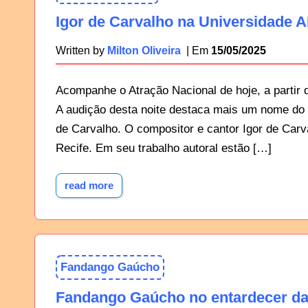
Igor de Carvalho na Universidade A
15/05/2025
Written by
Milton Oliveira
Acompanhe o Atração Nacional de hoje, a partir
A audição desta noite destaca mais um nome do 
de Carvalho. O compositor e cantor Igor de Car
Recife. Em seu trabalho autoral estão […]
read more
Fandango Gaúcho
Fandango Gaúcho no entardecer da