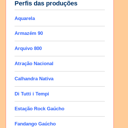
Perfis das produções
Aquarela
Armazém 90
Arquivo 800
Atração Nacional
Calhandra Nativa
Di Tutti i Tempi
Estação Rock Gaúcho
Fandango Gaúcho