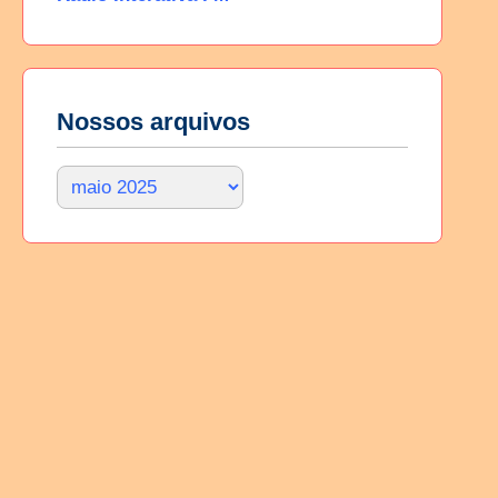
Nossos arquivos