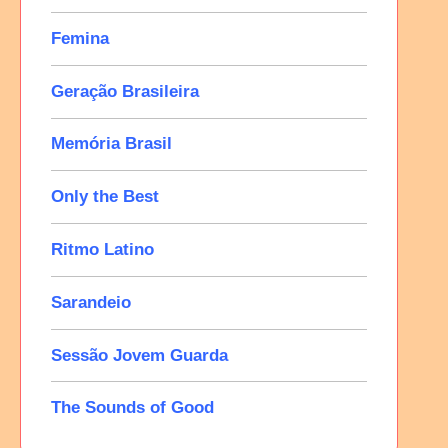
Femina
Geração Brasileira
Memória Brasil
Only the Best
Ritmo Latino
Sarandeio
Sessão Jovem Guarda
The Sounds of Good