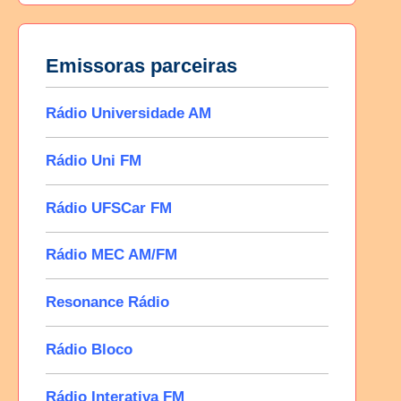
Emissoras parceiras
Rádio Universidade AM
Rádio Uni FM
Rádio UFSCar FM
Rádio MEC AM/FM
Resonance Rádio
Rádio Bloco
Rádio Interativa FM