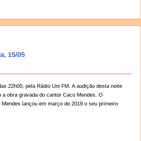
a, 15/05
das 22h00, pela Rádio Uni FM. A audição desta noite
o a obra gravada do cantor Caco Mendes. O
co Mendes lançou em março de 2019 o seu primeiro