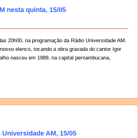
M nesta quinta, 15/05
 das 20h00, na programação da Rádio Universidade AM.
nosso elenco, tocando a obra gravada do cantor Igor
valho nasceu em 1989, na capital pernambucana,
 Universidade AM, 15/05