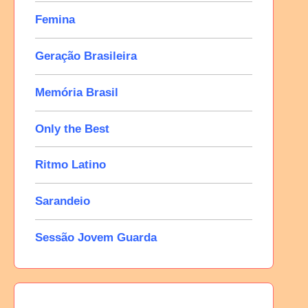
Femina
Geração Brasileira
Memória Brasil
Only the Best
Ritmo Latino
Sarandeio
Sessão Jovem Guarda