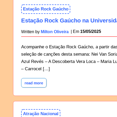
Estação Rock Gaúcho
Estação Rock Gaúcho na Universida
15/05/2025
Written by
Milton Oliveira
Acompanhe o Estação Rock Gaúcho, a partir das
seleção de canções desta semana: Nei Van Sori
Azul Revés – A Descoberta Vera Loca – Maria L
– Carrocel […]
read more
Atração Nacional