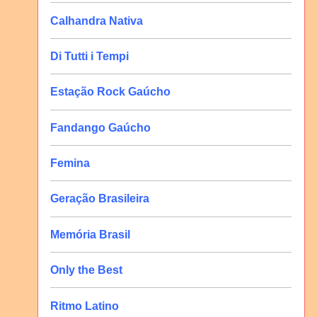
Calhandra Nativa
Di Tutti i Tempi
Estação Rock Gaúcho
Fandango Gaúcho
Femina
Geração Brasileira
Memória Brasil
Only the Best
Ritmo Latino