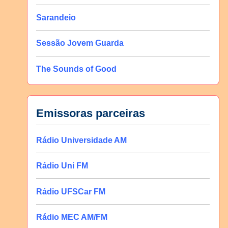
Sarandeio
Sessão Jovem Guarda
The Sounds of Good
Emissoras parceiras
Rádio Universidade AM
Rádio Uni FM
Rádio UFSCar FM
Rádio MEC AM/FM