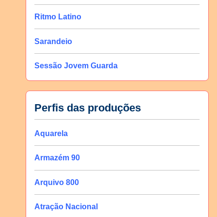
Ritmo Latino
Sarandeio
Sessão Jovem Guarda
Perfis das produções
Aquarela
Armazém 90
Arquivo 800
Atração Nacional