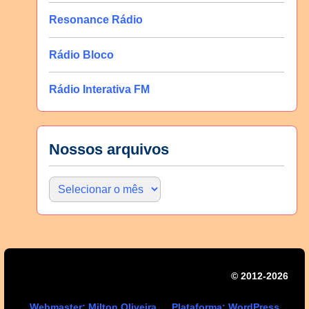
Resonance Rádio
Rádio Bloco
Rádio Interativa FM
Nossos arquivos
© 2012-2026 | Mi
Webmaster: Milton Oliveira
Plataforma: WordPress