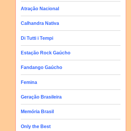
Atração Nacional
Calhandra Nativa
Di Tutti i Tempi
Estação Rock Gaúcho
Fandango Gaúcho
Femina
Geração Brasileira
Memória Brasil
Only the Best