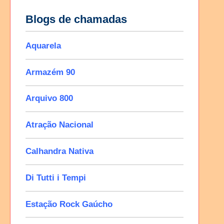
Blogs de chamadas
Aquarela
Armazém 90
Arquivo 800
Atração Nacional
Calhandra Nativa
Di Tutti i Tempi
Estação Rock Gaúcho