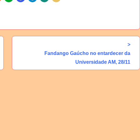
>
Fandango Gaúcho no entardecer da
Universidade AM, 28/11