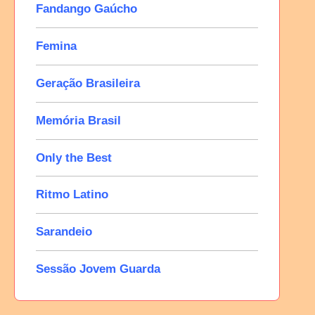
Fandango Gaúcho
Femina
Geração Brasileira
Memória Brasil
Only the Best
Ritmo Latino
Sarandeio
Sessão Jovem Guarda