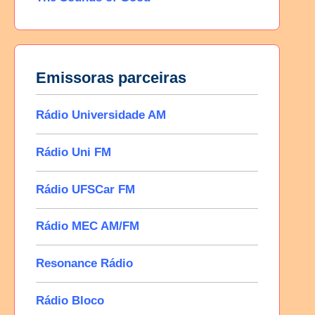
Emissoras parceiras
Rádio Universidade AM
Rádio Uni FM
Rádio UFSCar FM
Rádio MEC AM/FM
Resonance Rádio
Rádio Bloco