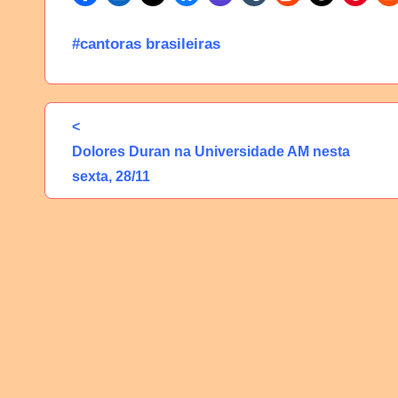
#cantoras brasileiras
<
Dolores Duran na Universidade AM nesta
sexta, 28/11