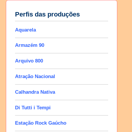
Perfis das produções
Aquarela
Armazém 90
Arquivo 800
Atração Nacional
Calhandra Nativa
Di Tutti i Tempi
Estação Rock Gaúcho