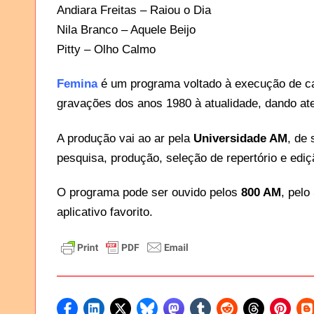
Andiara Freitas – Raiou o Dia
Nila Branco – Aquele Beijo
Pitty – Olho Calmo
Femina
é um programa voltado à execução de ca
gravações dos anos 1980 à atualidade, dando at
A produção vai ao ar pela
Universidade AM
, de
pesquisa, produção, seleção de repertório e edi
O programa pode ser ouvido pelos
800 AM
, pelo
aplicativo favorito.