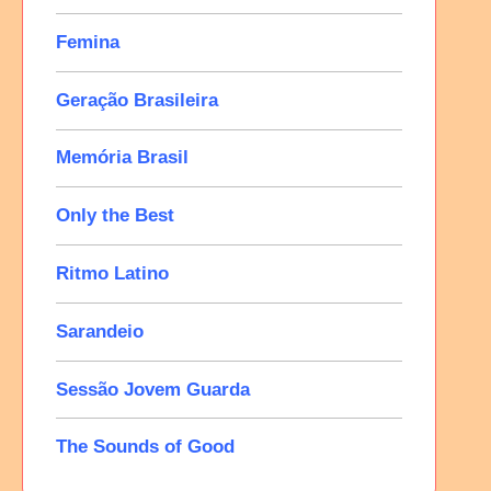
Femina
Geração Brasileira
Memória Brasil
Only the Best
Ritmo Latino
Sarandeio
Sessão Jovem Guarda
The Sounds of Good