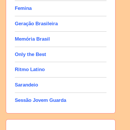
Femina
Geração Brasileira
Memória Brasil
Only the Best
Ritmo Latino
Sarandeio
Sessão Jovem Guarda