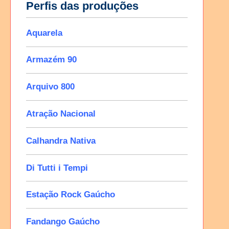
Perfis das produções
Aquarela
Armazém 90
Arquivo 800
Atração Nacional
Calhandra Nativa
Di Tutti i Tempi
Estação Rock Gaúcho
Fandango Gaúcho