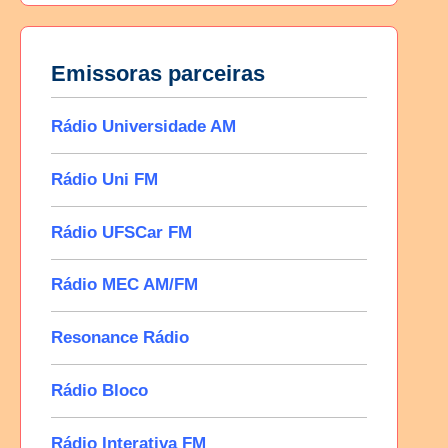
Emissoras parceiras
Rádio Universidade AM
Rádio Uni FM
Rádio UFSCar FM
Rádio MEC AM/FM
Resonance Rádio
Rádio Bloco
Rádio Interativa FM