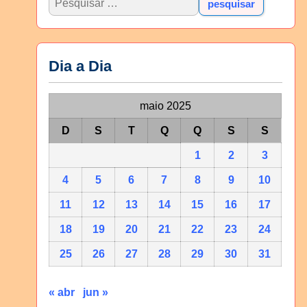
Dia a Dia
maio 2025
D
S
T
Q
Q
S
S
1
2
3
4
5
6
7
8
9
10
11
12
13
14
15
16
17
18
19
20
21
22
23
24
25
26
27
28
29
30
31
« abr
jun »