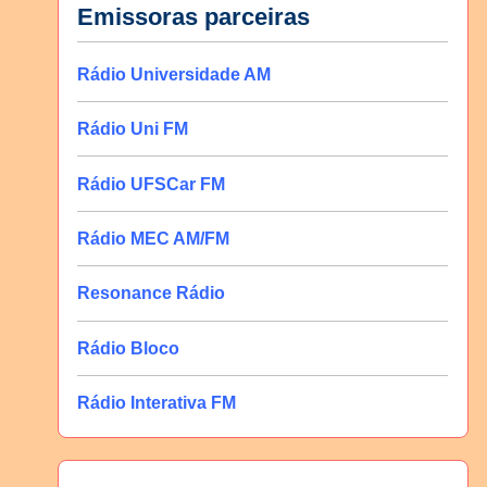
Emissoras parceiras
Rádio Universidade AM
Rádio Uni FM
Rádio UFSCar FM
Rádio MEC AM/FM
Resonance Rádio
Rádio Bloco
Rádio Interativa FM