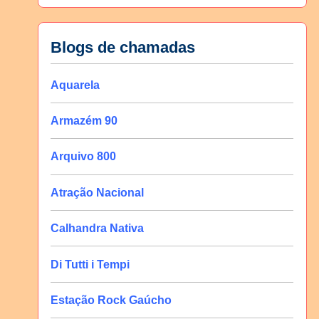
Blogs de chamadas
Aquarela
Armazém 90
Arquivo 800
Atração Nacional
Calhandra Nativa
Di Tutti i Tempi
Estação Rock Gaúcho