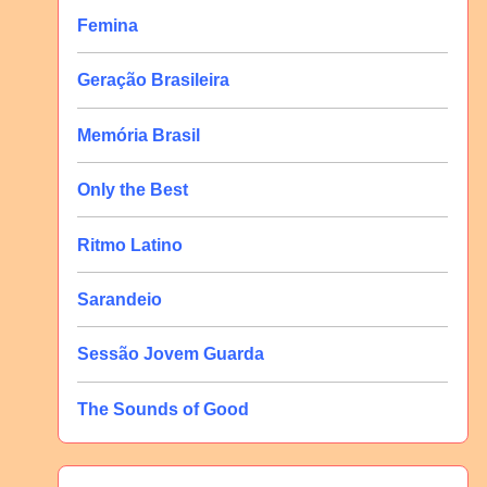
Femina
Geração Brasileira
Memória Brasil
Only the Best
Ritmo Latino
Sarandeio
Sessão Jovem Guarda
The Sounds of Good