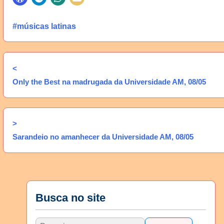
#músicas latinas
<
Only the Best na madrugada da Universidade AM, 08/05
>
Sarandeio no amanhecer da Universidade AM, 08/05
Busca no site