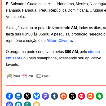
El Salvador, Guatemala, Haiti, Honduras, México, Nicarágu
Panamá, Paraguai, Peru, República Dominicana, Uruguai 
Venezuela.
A atração vai ao ar pela
Universidade AM
, todos os dias, n
faixa das 03h00 às 05h00. A pesquisa, produção, seleção d
repertório e edição é de
Milton Oliveira
.
O programa pode ser ouvido pelos
800 AM
, pelo
site da
emissora
ou pelo smartphone, acessando seu aplicativo
favorito.