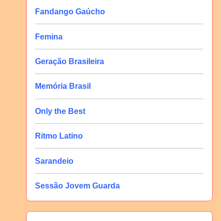
Fandango Gaúcho
Femina
Geração Brasileira
Memória Brasil
Only the Best
Ritmo Latino
Sarandeio
Sessão Jovem Guarda